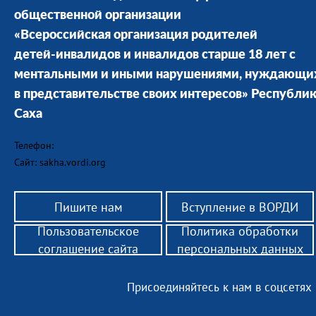
общественной организации
«Всероссийская организация родителей
детей-инвалидов и инвалидов старше 18 лет с
ментальными и иными нарушениями, нуждающи
в представительстве своих интересов» Республи
Саха
Телефон:
Сайт: sakha.vordi.org
Пишите нам
Вступление в ВОРДИ
Пользовательское
Политика обработки
соглашение сайта
персональных данных
Присоединяйтесь к нам в соцсетях