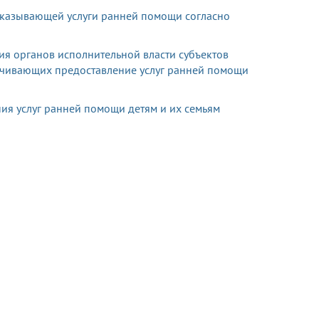
оказывающей услуги ранней помощи
согласно
я органов исполнительной власти субъектов
ечивающих предоставление услуг ранней помощи
ия услуг ранней помощи детям и их семьям