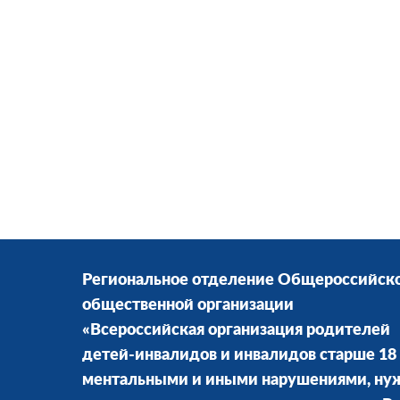
Региональное отделение Общероссийск
общественной организации
«Всероссийская организация родителей
детей-инвалидов и инвалидов старше 18 
ментальными и иными нарушениями, н