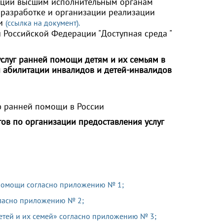
ации высшим исполнительным органам
 разработке и организации реализации
ии
(ссылка на документ)
.
 Российской Федерации "Доступная среда "
слуг ранней помощи детям и их семьям в
 абилитации инвалидов и детей-инвалидов
 ранней помощи в России
ов по организации предоставления услуг
 помощи согласно приложению № 1;
гласно приложению № 2;
тей и их семей»
согласно приложению № 3;