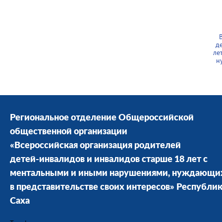
д
ле
н
Региональное отделение Общероссийской
общественной организации
«Всероссийская организация родителей
детей-инвалидов и инвалидов старше 18 лет с
ментальными и иными нарушениями, нуждающи
в представительстве своих интересов» Республи
Саха