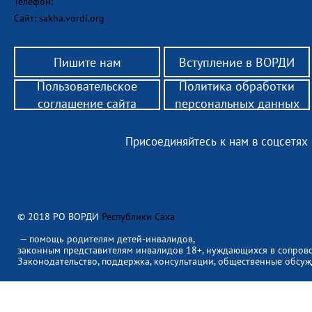
Телефон:
Сайт: sakha.vordi.org
Пишите нам
Вступление в ВОРДИ
Пользовательское
Политика обработки
соглашение сайта
персональных данных
Присоединяйтесь к нам в соцсетях
© 2018 РО ВОРДИ
Республики Саха
— помощь родителям детей-инвалидов,
законным представителям инвалидов 18+, нуждающихся в сопров
Законодательство, поддержка, консультации, общественные обсуж