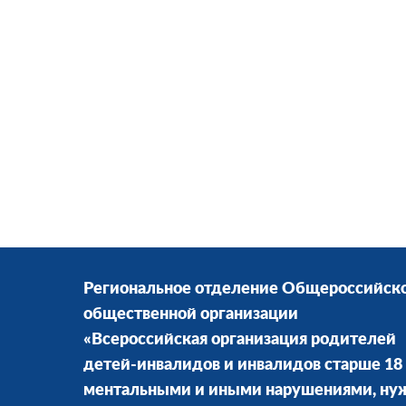
Региональное отделение Общероссийск
общественной организации
«Всероссийская организация родителей
детей-инвалидов и инвалидов старше 18 
ментальными и иными нарушениями, н