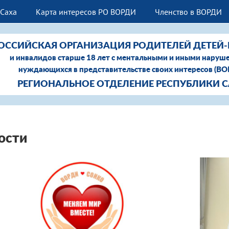
Саха
Карта интересов РО ВОРДИ
Членство в ВОРДИ
ОССИЙСКАЯ ОРГАНИЗАЦИЯ РОДИТЕЛЕЙ ДЕТЕЙ
и инвалидов старше 18 лет с ментальными и иными наруш
нуждающихся в представительстве своих интересов (В
РЕГИОНАЛЬНОЕ ОТДЕЛЕНИЕ РЕСПУБЛИКИ 
ости