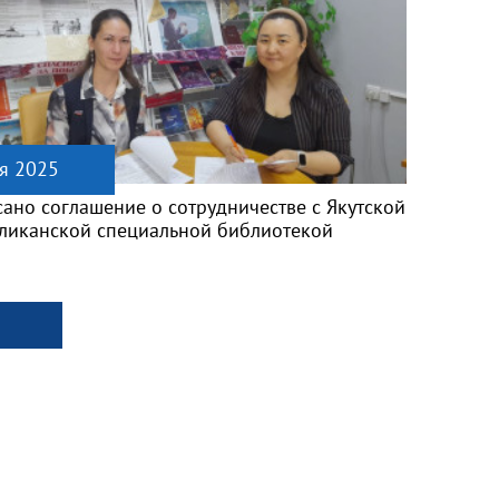
я 2025
ано соглашение о сотрудничестве с Якутской
ликанской специальной библиотекой