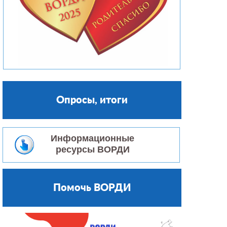
Опросы, итоги
Информационные
ресурсы ВОРДИ
Помочь ВОРДИ