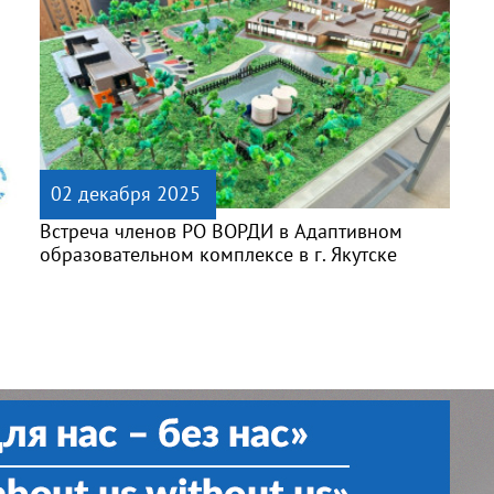
02 декабря 2025
Встреча членов РО ВОРДИ в Адаптивном
образовательном комплексе в г. Якутске