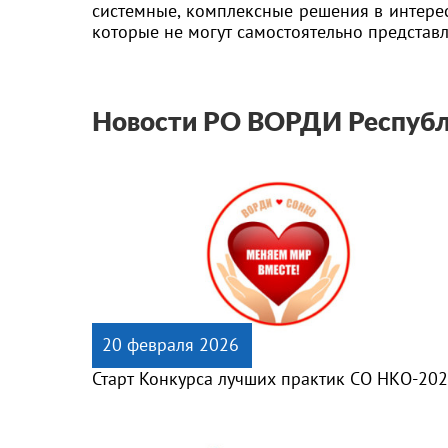
системные, комплексные решения в интерес
которые не могут самостоятельно представл
Новости РО ВОРДИ Республ
20 февраля 2026
Старт Конкурса лучших практик СО НКО-202