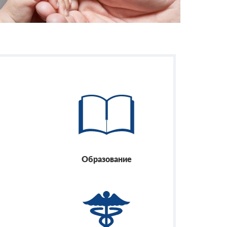
Образование