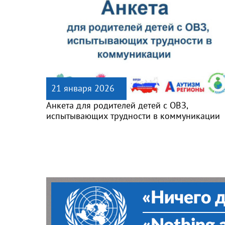
21 января 2026
Анкета для родителей детей с ОВЗ,
испытывающих трудности в коммуникации